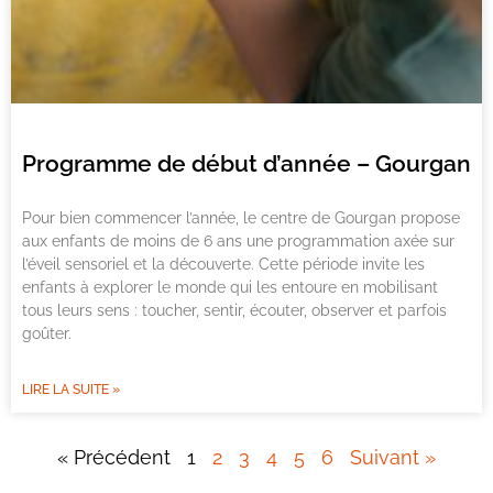
Programme de début d’année – Gourgan
Pour bien commencer l’année, le centre de Gourgan propose
aux enfants de moins de 6 ans une programmation axée sur
l’éveil sensoriel et la découverte. Cette période invite les
enfants à explorer le monde qui les entoure en mobilisant
tous leurs sens : toucher, sentir, écouter, observer et parfois
goûter.
LIRE LA SUITE »
« Précédent
1
2
3
4
5
6
Suivant »