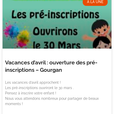
A LA UNE
Vacances d’avril : ouverture des pré-
inscriptions – Gourgan
Les vacances d’avril approchent !
Les pré-inscriptions ouvriront le 30 mars .
Pensez à inscrire votre enfant !
Nous vous attendons nombreux pour partager de beaux
moments !