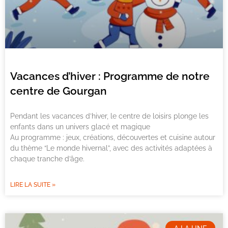
Vacances d’hiver : Programme de notre
centre de Gourgan
Pendant les vacances d’hiver, le centre de loisirs plonge les
enfants dans un univers glacé et magique
Au programme : jeux, créations, découvertes et cuisine autour
du thème “Le monde hivernal”, avec des activités adaptées à
chaque tranche d’âge.
LIRE LA SUITE »