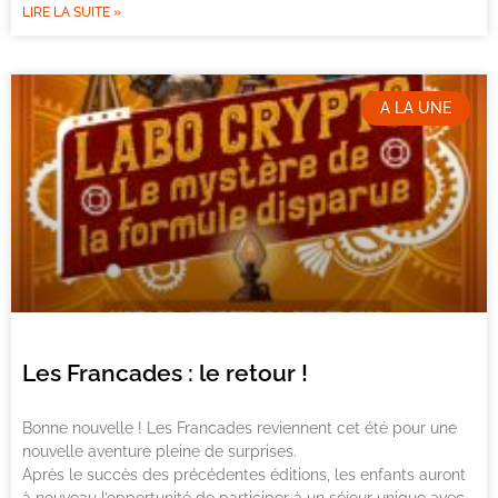
LIRE LA SUITE »
A LA UNE
Les Francades : le retour !
Bonne nouvelle ! Les Francades reviennent cet été pour une
nouvelle aventure pleine de surprises.
Après le succès des précédentes éditions, les enfants auront