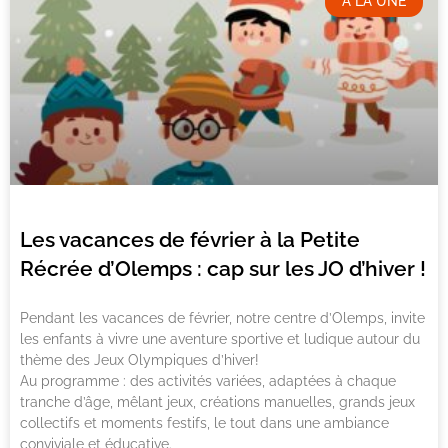
A LA UNE
Les vacances de février à la Petite
Récrée d’Olemps : cap sur les JO d’hiver !
Pendant les vacances de février, notre centre d’Olemps, invite
les enfants à vivre une aventure sportive et ludique autour du
thème des Jeux Olympiques d’hiver!
Au programme : des activités variées, adaptées à chaque
tranche d’âge, mêlant jeux, créations manuelles, grands jeux
collectifs et moments festifs, le tout dans une ambiance
conviviale et éducative.