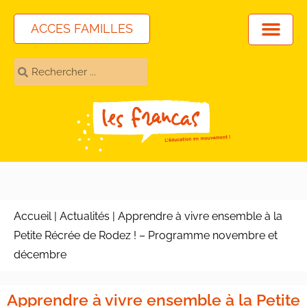
ACCES FAMILLES
Accueil
|
Actualités
|
Apprendre à vivre ensemble à la
Petite Récrée de Rodez ! – Programme novembre et
décembre
Apprendre à vivre ensemble à la Petite