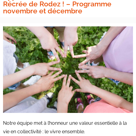
Récrée de Rodez ! – Programme
novembre et décembre
Notre équipe met à l’honneur une valeur essentielle à la
vie en collectivité : le vivre ensemble.