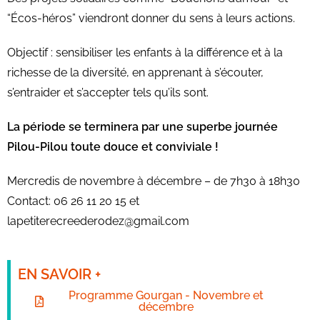
“Écos-héros” viendront donner du sens à leurs actions.
Objectif : sensibiliser les enfants à la différence et à la
richesse de la diversité, en apprenant à s’écouter,
s’entraider et s’accepter tels qu’ils sont.
La période se terminera par une superbe journée
Pilou-Pilou toute douce et conviviale !
Mercredis de novembre à décembre – de 7h30 à 18h30
Contact: 06 26 11 20 15 et
lapetiterecreederodez@gmail.com
EN SAVOIR +
Programme Gourgan - Novembre et
décembre