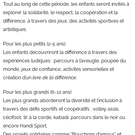
Tout au long de cette période, les enfants seront invités à
explorer la solidarité, le respect, la coopération et la
différence, à travers des jeux, des activités sportives et
artistiques.
Pour les plus petits (2-5 ans)
Les enfants découvriront la différence à travers des
expériences ludiques : parcours à l’aveugle, poupée du
monde, jeux de confiance, activités sensorielles et
création d’un
livre de la différence
.
Pour les plus grands (6-12 ans)
Les plus grands aborderont la diversité et l’inclusion à
travers des défis sportifs et coopératifs : volley assis,
cécifoot, tir à la corde, kabadi, parcours dans le noir ou
encore Handi Sport.
Des projets solidaires comme “Bouchons d’amour” et