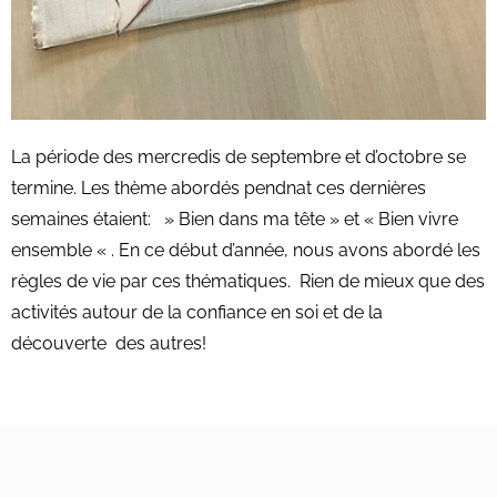
La période des mercredis de septembre et d’octobre se
termine. Les thème abordés pendnat ces dernières
semaines étaient: » Bien dans ma tête » et « Bien vivre
ensemble « . En ce début d’année, nous avons abordé les
règles de vie par ces thématiques. Rien de mieux que des
activités autour de la confiance en soi et de la
découverte des autres!