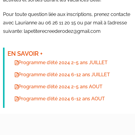
Pour toute question liée aux inscriptions, prenez contacte
avec Laurianne au 06 26 11 20 15 ou par mail à l’adresse
suivante: lapetiterecreederodez@gmail.com
EN SAVOIR +
Programme d'été 2024 2-5 ans JUILLET
Programme d'été 2024 6-12 ans JUILLET
Programme d'été 2024 2-5 ans AOUT
Programme d'été 2024 6-12 ans AOUT