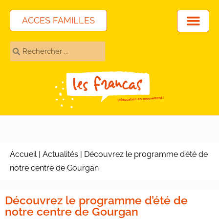
ACCES FAMILLES
Accueil
|
Actualités
|
Découvrez le programme d’été de
notre centre de Gourgan
Découvrez le programme d’été de
notre centre de Gourgan