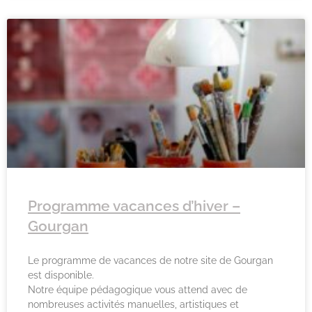
Programme vacances d’hiver –
Gourgan
Le programme de vacances de notre site de Gourgan
est disponible.
Notre équipe pédagogique vous attend avec de
nombreuses activités manuelles, artistiques et