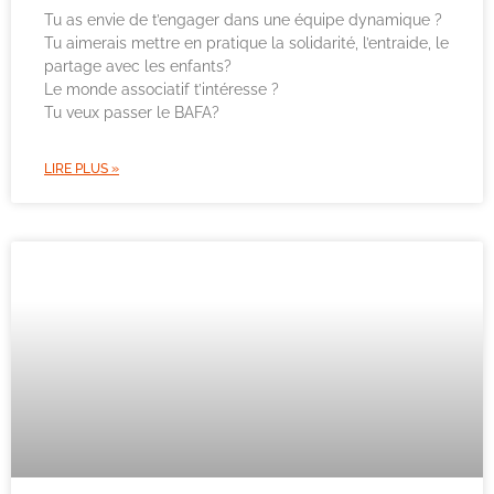
Tu as envie de t’engager dans une équipe dynamique ?
Tu aimerais mettre en pratique la solidarité, l’entraide, le
partage avec les enfants?
Le monde associatif t’intéresse ?
Tu veux passer le BAFA?
LIRE PLUS »