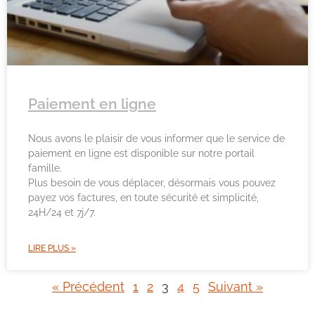
Paiement en ligne
Nous avons le plaisir de vous informer que le service de
paiement en ligne est disponible sur notre portail
famille.
Plus besoin de vous déplacer, désormais vous pouvez
payez vos factures, en toute sécurité et simplicité,
24H/24 et 7j/7.
LIRE PLUS »
« Précédent
1
2
3
4
5
Suivant »