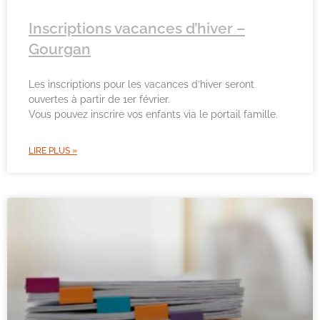
Inscriptions vacances d’hiver –
Gourgan
Les inscriptions pour les vacances d’hiver seront
ouvertes à partir de 1er février.
Vous pouvez inscrire vos enfants via le portail famille.
LIRE PLUS »