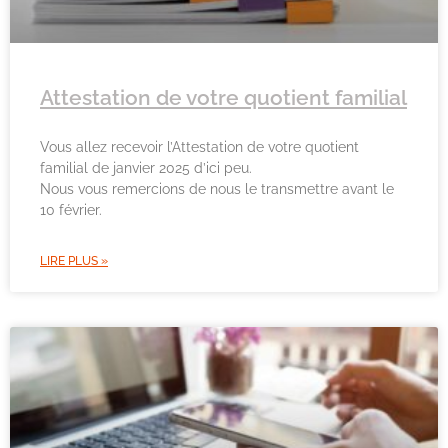
Attestation de votre quotient familial
Vous allez recevoir l’Attestation de votre quotient
familial de janvier 2025 d’ici peu.
Nous vous remercions de nous le transmettre avant le
10 février.
LIRE PLUS »