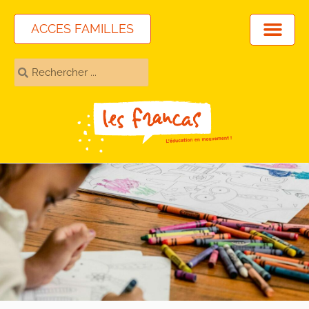
ACCES FAMILLES