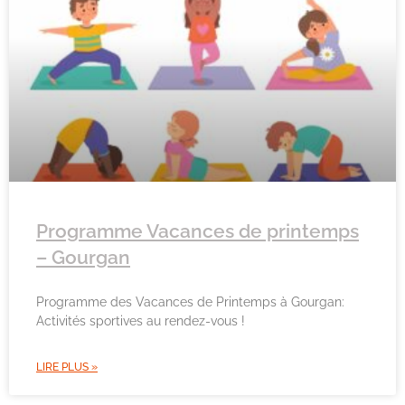
Programme Vacances de printemps
– Gourgan
Programme des Vacances de Printemps à Gourgan:
Activités sportives au rendez-vous !
LIRE PLUS »