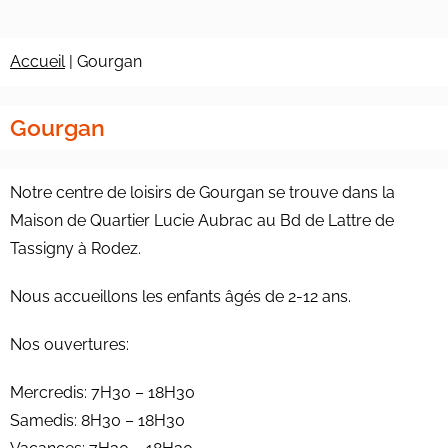
Accueil
|
Gourgan
Gourgan
Notre centre de loisirs de Gourgan se trouve dans la
Maison de Quartier Lucie Aubrac au Bd de Lattre de
Tassigny à Rodez.
Nous accueillons les enfants âgés de 2-12 ans.
Nos ouvertures:
Mercredis: 7H30 – 18H30
Samedis: 8H30 – 18H30