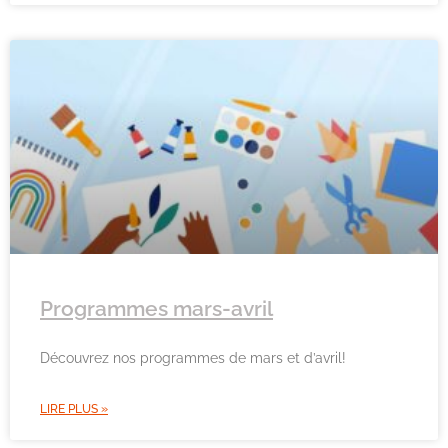
Programmes mars-avril
Découvrez nos programmes de mars et d’avril!
LIRE PLUS »