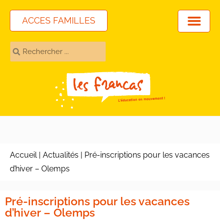
ACCES FAMILLES
Accueil
|
Actualités
|
Pré-inscriptions pour les vacances
d’hiver – Olemps
Pré-inscriptions pour les vacances
d’hiver – Olemps