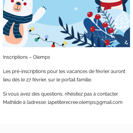
Inscriptions – Olemps
Les pré-inscriptions pour les vacances de février auront
lieu dès le 27 février, sur le portail famille.
Si vous avez des questions, n’hésitez pas à contacter
Mathilde à l’adresse: lapetiterecree.olemps@gmail.com